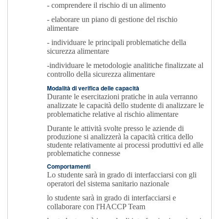
- comprendere il rischio di un alimento
- elaborare un piano di gestione del rischio
alimentare
- individuare le principali problematiche della
sicurezza alimentare
-individuare le metodologie analitiche finalizzate al
controllo della sicurezza alimentare
Modalità di verifica delle capacità
Durante le esercitazioni pratiche in aula verranno
analizzate le capacità dello studente di analizzare le
problematiche relative al rischio alimentare
Durante le attività svolte presso le aziende di
produzione si analizzerà la capacità critica dello
studente relativamente ai processi produttivi ed alle
problematiche connesse
Comportamenti
Lo studente sarà in grado di interfacciarsi con gli
operatori del sistema sanitario nazionale
lo studente sarà in grado di interfacciarsi e
collaborare con l'HACCP Team