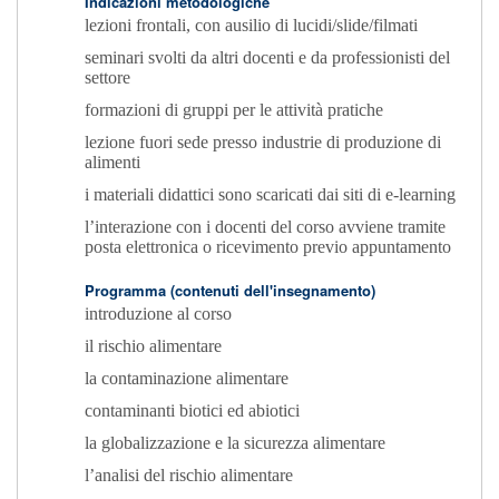
Indicazioni metodologiche
lezioni frontali, con ausilio di lucidi/slide/filmati
seminari svolti da altri docenti e da professionisti del
settore
formazioni di gruppi per le attività pratiche
lezione fuori sede presso industrie di produzione di
alimenti
i materiali didattici sono scaricati dai siti di e-learning
l’interazione con i docenti del corso avviene tramite
posta elettronica o ricevimento previo appuntamento
Programma (contenuti dell'insegnamento)
introduzione al corso
il rischio alimentare
la contaminazione alimentare
contaminanti biotici ed abiotici
la globalizzazione e la sicurezza alimentare
l’analisi del rischio alimentare