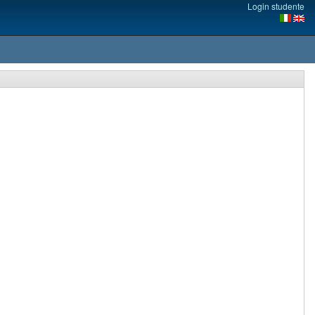
Login studente