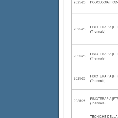
2025/26
PODOLOGIA [POD-L]
FISIOTERAPIA [FTP
2025/26
(Triennale)
FISIOTERAPIA [FTP
2025/26
(Triennale)
FISIOTERAPIA [FTP
2025/26
(Triennale)
FISIOTERAPIA [FTP
2025/26
(Triennale)
TECNICHE DELLA