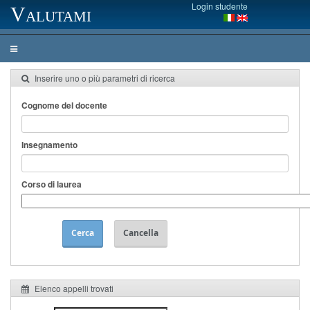
Login studente
Valutami
Inserire uno o più parametri di ricerca
Cognome del docente
Insegnamento
Corso di laurea
Cerca
Cancella
Elenco appelli trovati