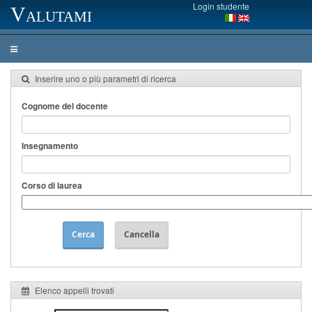
Login studente
Valutami
Inserire uno o più parametri di ricerca
Cognome del docente
Insegnamento
Corso di laurea
Cerca
Cancella
Elenco appelli trovati