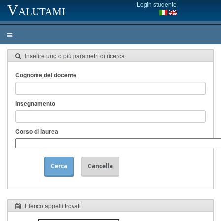
Login studente
Valutami
Inserire uno o più parametri di ricerca
Cognome del docente
Insegnamento
Corso di laurea
Cerca
Cancella
Elenco appelli trovati