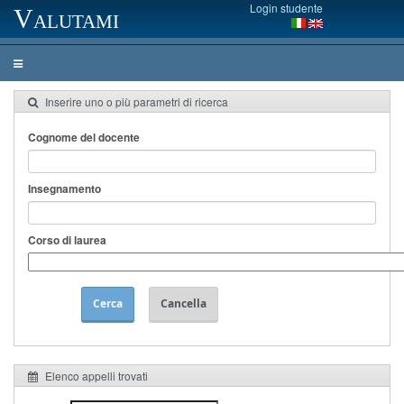
Login studente
Valutami
Inserire uno o più parametri di ricerca
Cognome del docente
Insegnamento
Corso di laurea
Cerca
Cancella
Elenco appelli trovati