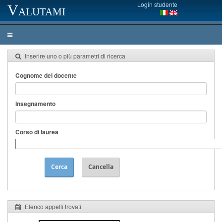
Login studente
Valutami
Inserire uno o più parametri di ricerca
Cognome del docente
Insegnamento
Corso di laurea
Cerca
Cancella
Elenco appelli trovati