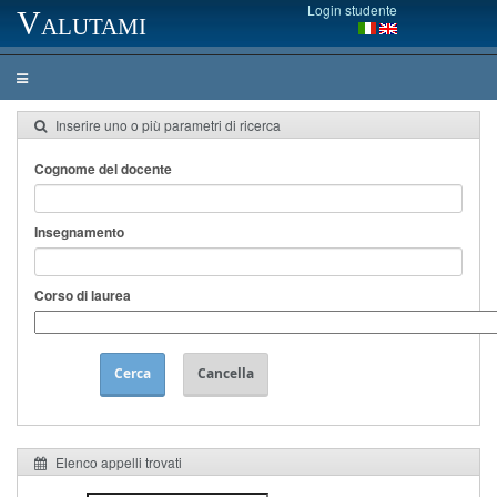
Login studente
Valutami
Inserire uno o più parametri di ricerca
Cognome del docente
Insegnamento
Corso di laurea
Cerca
Cancella
Elenco appelli trovati