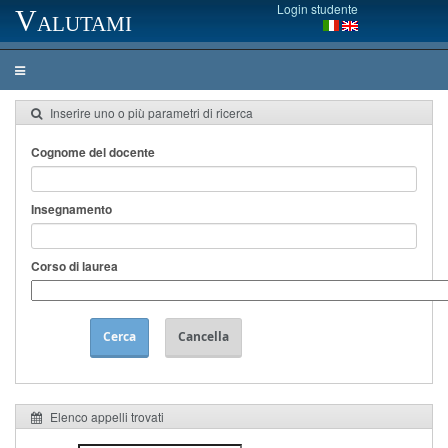
Login studente
Valutami
Inserire uno o più parametri di ricerca
Cognome del docente
Insegnamento
Corso di laurea
Cerca
Cancella
Elenco appelli trovati