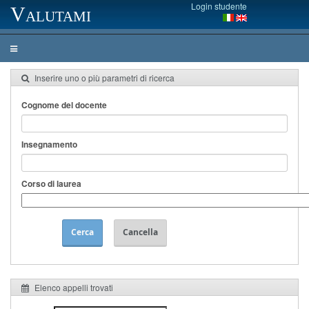
Login studente
Valutami
Inserire uno o più parametri di ricerca
Cognome del docente
Insegnamento
Corso di laurea
Cerca
Cancella
Elenco appelli trovati