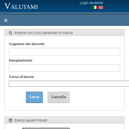
Login studente
Valutami
Inserire uno o più parametri di ricerca
Cognome del docente
Insegnamento
Corso di laurea
Cerca
Cancella
Elenco appelli trovati