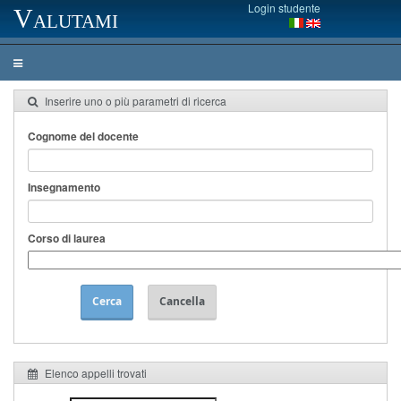
Login studente
Valutami
Inserire uno o più parametri di ricerca
Cognome del docente
Insegnamento
Corso di laurea
Cerca
Cancella
Elenco appelli trovati