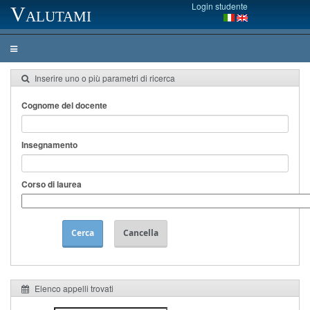
Login studente
Valutami
Inserire uno o più parametri di ricerca
Cognome del docente
Insegnamento
Corso di laurea
Cerca
Cancella
Elenco appelli trovati