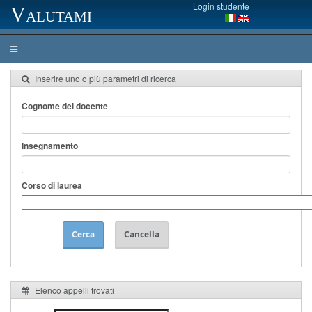
Login studente
Valutami
Inserire uno o più parametri di ricerca
Cognome del docente
Insegnamento
Corso di laurea
Cerca
Cancella
Elenco appelli trovati