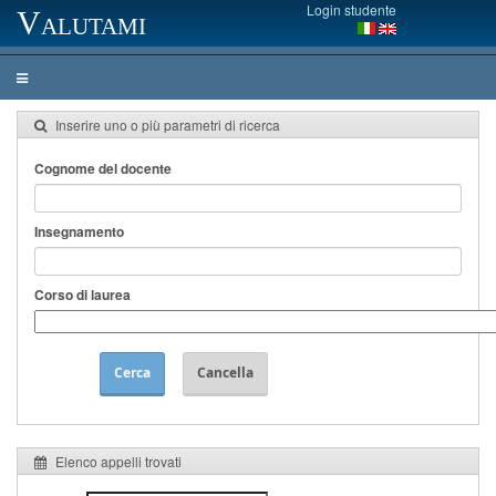
Login studente
Valutami
Inserire uno o più parametri di ricerca
Cognome del docente
Insegnamento
Corso di laurea
Cerca
Cancella
Elenco appelli trovati