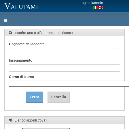
Login studente
Valutami
Inserire uno o più parametri di ricerca
Cognome del docente
Insegnamento
Corso di laurea
Cerca
Cancella
Elenco appelli trovati