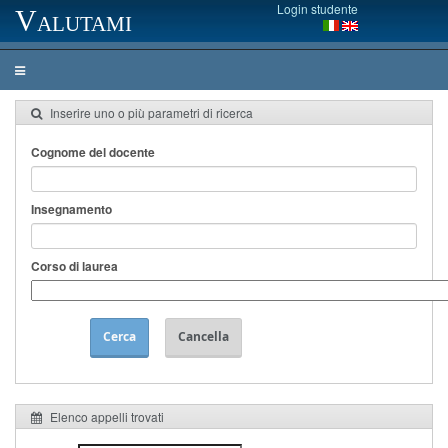
Login studente
Valutami
Inserire uno o più parametri di ricerca
Cognome del docente
Insegnamento
Corso di laurea
Cerca
Cancella
Elenco appelli trovati