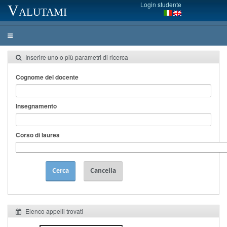
Login studente
Valutami
Inserire uno o più parametri di ricerca
Cognome del docente
Insegnamento
Corso di laurea
Cerca
Cancella
Elenco appelli trovati