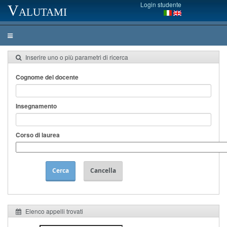
Login studente
Valutami
Inserire uno o più parametri di ricerca
Cognome del docente
Insegnamento
Corso di laurea
Cerca
Cancella
Elenco appelli trovati