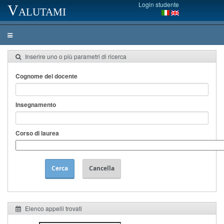
Login studente
Valutami
Inserire uno o più parametri di ricerca
Cognome del docente
Insegnamento
Corso di laurea
Cerca
Cancella
Elenco appelli trovati