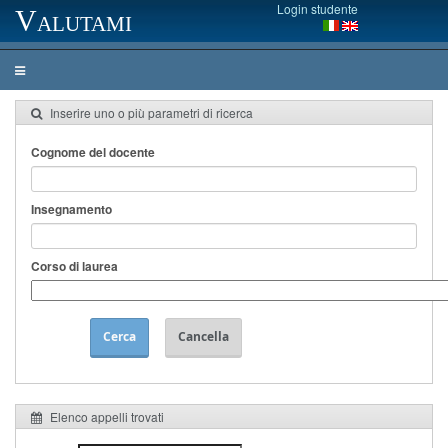
Login studente
Valutami
Inserire uno o più parametri di ricerca
Cognome del docente
Insegnamento
Corso di laurea
Cerca
Cancella
Elenco appelli trovati