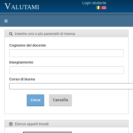
Login studente
Valutami
Inserire uno o più parametri di ricerca
Cognome del docente
Insegnamento
Corso di laurea
Cerca
Cancella
Elenco appelli trovati