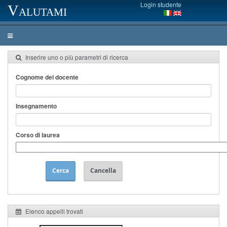
Login studente
Valutami
Inserire uno o più parametri di ricerca
Cognome del docente
Insegnamento
Corso di laurea
Cerca
Cancella
Elenco appelli trovati