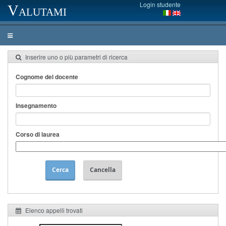
Login studente
Valutami
Inserire uno o più parametri di ricerca
Cognome del docente
Insegnamento
Corso di laurea
Cerca
Cancella
Elenco appelli trovati