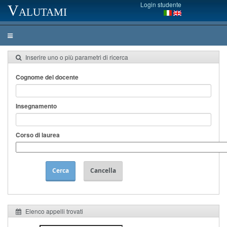
Login studente
Valutami
Inserire uno o più parametri di ricerca
Cognome del docente
Insegnamento
Corso di laurea
Cerca
Cancella
Elenco appelli trovati