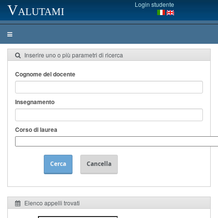
Login studente
Valutami
Inserire uno o più parametri di ricerca
Cognome del docente
Insegnamento
Corso di laurea
Cerca
Cancella
Elenco appelli trovati