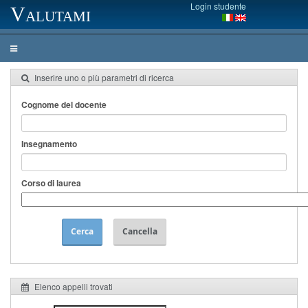
Login studente
Valutami
Inserire uno o più parametri di ricerca
Cognome del docente
Insegnamento
Corso di laurea
Cerca
Cancella
Elenco appelli trovati