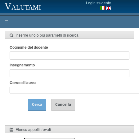
Login studente
Valutami
Inserire uno o più parametri di ricerca
Cognome del docente
Insegnamento
Corso di laurea
Cerca
Cancella
Elenco appelli trovati