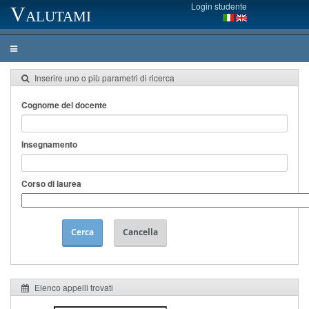
Login studente
Valutami
Inserire uno o più parametri di ricerca
Cognome del docente
Insegnamento
Corso di laurea
Cerca
Cancella
Elenco appelli trovati