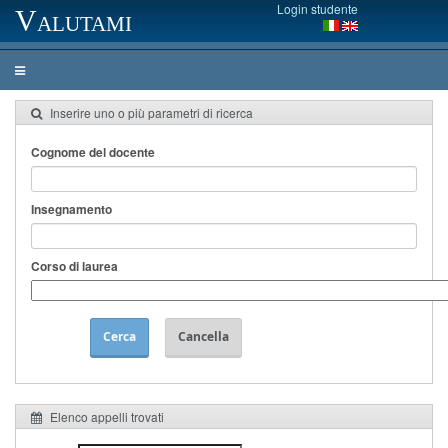
Login studente
Valutami
Inserire uno o più parametri di ricerca
Cognome del docente
Insegnamento
Corso di laurea
Cerca
Cancella
Elenco appelli trovati