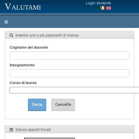
Login studente
Valutami
Inserire uno o più parametri di ricerca
Cognome del docente
Insegnamento
Corso di laurea
Cerca
Cancella
Elenco appelli trovati