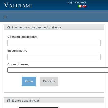
Login studente
Valutami
Inserire uno o più parametri di ricerca
Cognome del docente
Insegnamento
Corso di laurea
Cerca
Cancella
Elenco appelli trovati