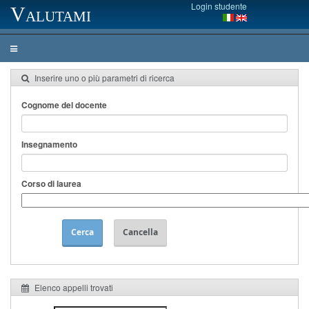
Login studente
Valutami
Inserire uno o più parametri di ricerca
Cognome del docente
Insegnamento
Corso di laurea
Cerca
Cancella
Elenco appelli trovati