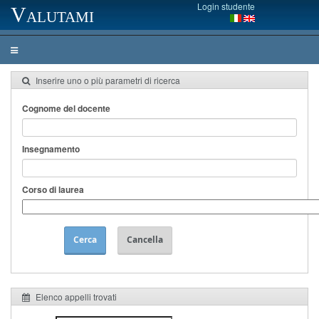
Login studente
Valutami
Inserire uno o più parametri di ricerca
Cognome del docente
Insegnamento
Corso di laurea
Cerca
Cancella
Elenco appelli trovati