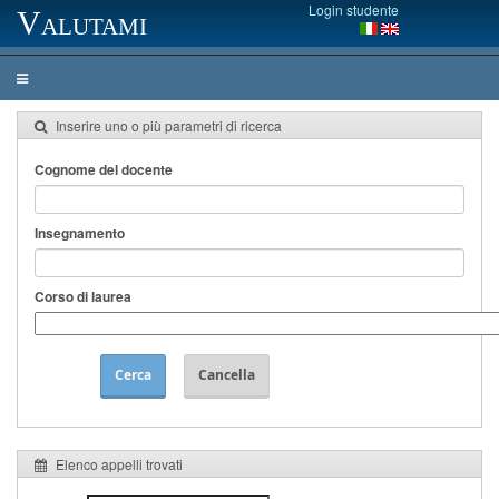
Login studente
Valutami
Inserire uno o più parametri di ricerca
Cognome del docente
Insegnamento
Corso di laurea
Cerca
Cancella
Elenco appelli trovati