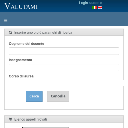
Login studente
Valutami
Inserire uno o più parametri di ricerca
Cognome del docente
Insegnamento
Corso di laurea
Cerca
Cancella
Elenco appelli trovati