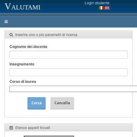
Login studente
Valutami
Inserire uno o più parametri di ricerca
Cognome del docente
Insegnamento
Corso di laurea
Cerca
Cancella
Elenco appelli trovati