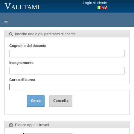
Login studente
Valutami
Inserire uno o più parametri di ricerca
Cognome del docente
Insegnamento
Corso di laurea
Cerca
Cancella
Elenco appelli trovati