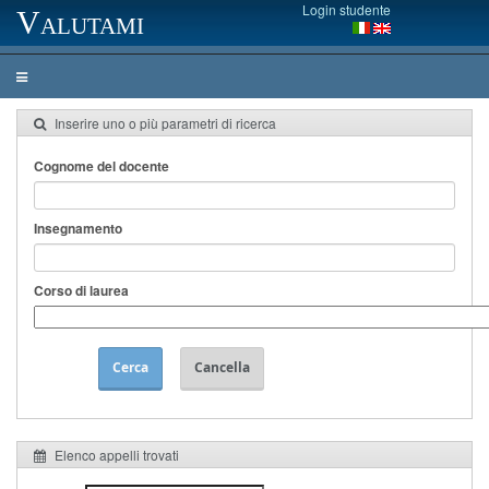
Login studente
Valutami
Inserire uno o più parametri di ricerca
Cognome del docente
Insegnamento
Corso di laurea
Cerca
Cancella
Elenco appelli trovati