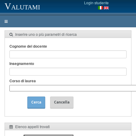
Login studente
Valutami
Inserire uno o più parametri di ricerca
Cognome del docente
Insegnamento
Corso di laurea
Cerca
Cancella
Elenco appelli trovati