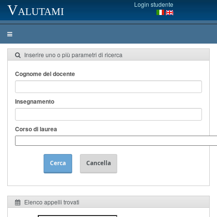
Login studente
Valutami
Inserire uno o più parametri di ricerca
Cognome del docente
Insegnamento
Corso di laurea
Cerca
Cancella
Elenco appelli trovati