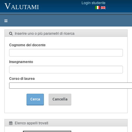
Login studente
Valutami
Inserire uno o più parametri di ricerca
Cognome del docente
Insegnamento
Corso di laurea
Cerca
Cancella
Elenco appelli trovati