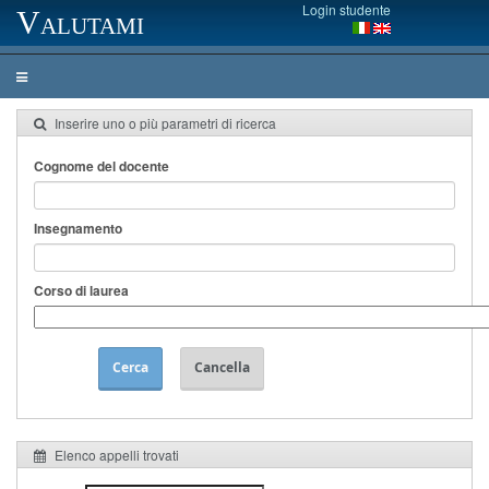
Login studente
Valutami
Inserire uno o più parametri di ricerca
Cognome del docente
Insegnamento
Corso di laurea
Cerca
Cancella
Elenco appelli trovati