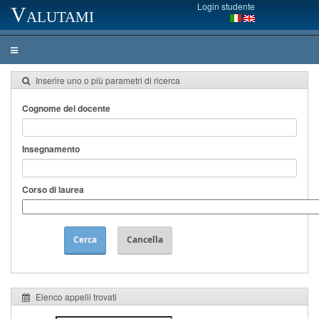
Login studente
Valutami
Inserire uno o più parametri di ricerca
Cognome del docente
Insegnamento
Corso di laurea
Cerca
Cancella
Elenco appelli trovati