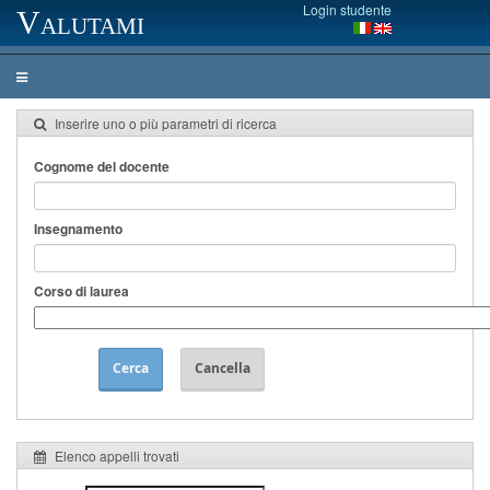
Login studente
Valutami
Inserire uno o più parametri di ricerca
Cognome del docente
Insegnamento
Corso di laurea
Cerca
Cancella
Elenco appelli trovati