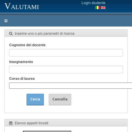
Login studente
Valutami
Inserire uno o più parametri di ricerca
Cognome del docente
Insegnamento
Corso di laurea
Cerca
Cancella
Elenco appelli trovati