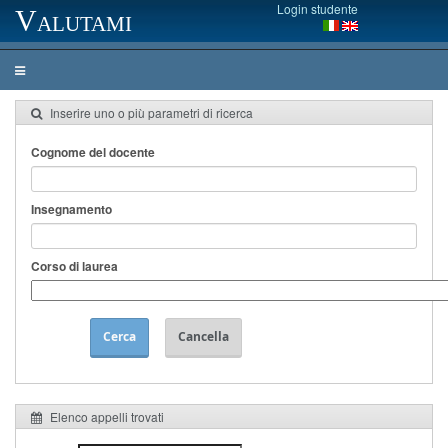
Login studente
Valutami
Inserire uno o più parametri di ricerca
Cognome del docente
Insegnamento
Corso di laurea
Cerca
Cancella
Elenco appelli trovati