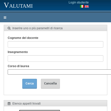
Login studente
Valutami
Inserire uno o più parametri di ricerca
Cognome del docente
Insegnamento
Corso di laurea
Cerca
Cancella
Elenco appelli trovati