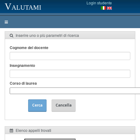
Login studente
Valutami
Inserire uno o più parametri di ricerca
Cognome del docente
Insegnamento
Corso di laurea
Cerca
Cancella
Elenco appelli trovati